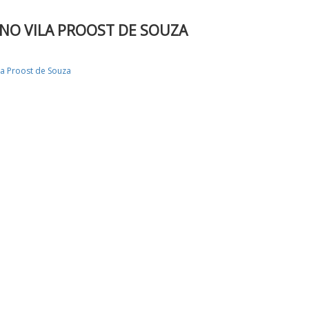
 NO VILA PROOST DE SOUZA
la Proost de Souza